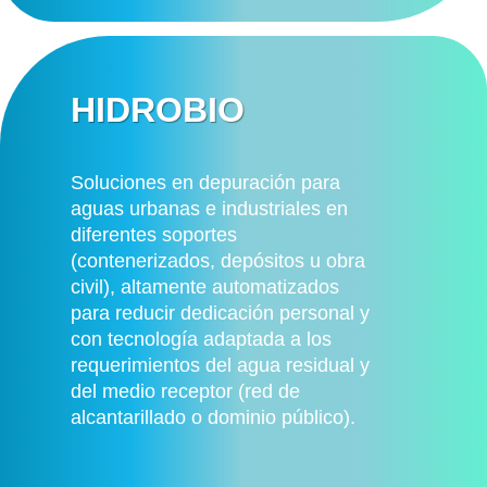
HIDROBIO
Soluciones en depuración para
aguas urbanas e industriales en
diferentes soportes
(contenerizados, depósitos u obra
civil), altamente automatizados
para reducir dedicación personal y
con tecnología adaptada a los
requerimientos del agua residual y
del medio receptor (red de
alcantarillado o dominio público).