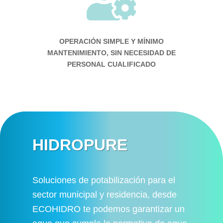

OPERACIÓN SIMPLE Y MÍNIMO
MANTENIMIENTO, SIN NECESIDAD DE
PERSONAL CUALIFICADO
HIDROPURE
Soluciones de potabilización p
ara el
sector municipal y residencia, desde
ECOHIDRO te podemos garantizar un