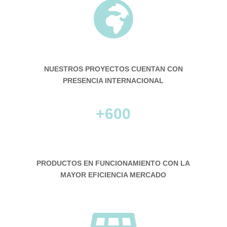

NUESTROS PROYECTOS CUENTAN CON
PRESENCIA INTERNACIONAL
+600
PRODUCTOS EN FUNCIONAMIENTO CON LA
MAYOR EFICIENCIA MERCADO