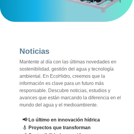
Noticias
Mantente al día con las últimas novedades en
sostenibilidad, gestión del agua y tecnología
ambiental. En EcoHidro, creemos que la
información es clave para un futuro más
responsable. Descubre noticias, estudios y
avances que están marcando la diferencia en el
mundo del agua y el medioambiente.
📢 Lo último en innovación hídrica
💧 Proyectos que transforman