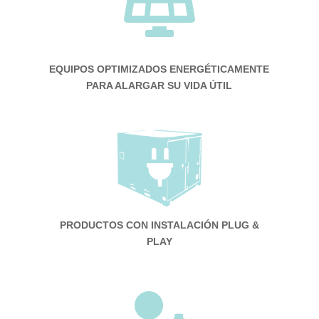

EQUIPOS OPTIMIZADOS ENERGÉTICAMENTE
PARA ALARGAR SU VIDA ÚTIL
PRODUCTOS CON INSTALACIÓN PLUG &
PLAY