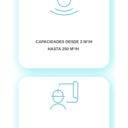
CAPACIDADES DESDE 3 M³/H
HASTA 250 M³/H