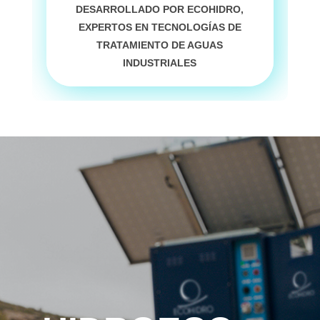
DESARROLLADO POR
ECOHIDRO
,
EXPERTOS EN TECNOLOGÍAS DE
TRATAMIENTO DE AGUAS
INDUSTRIALES