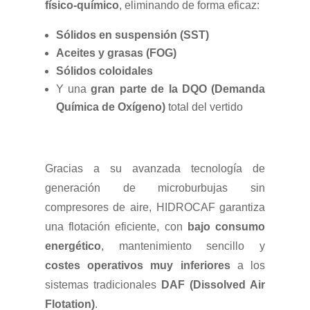
físico-químico
, eliminando de forma eficaz:
Sólidos en suspensión (SST)
Aceites y grasas (FOG)
Sólidos coloidales
Y una
gran parte de la DQO (Demanda
Química de Oxígeno)
total del vertido
Gracias a su avanzada tecnología de
generación de microburbujas sin
compresores de aire, HIDROCAF garantiza
una flotación eficiente, con
bajo consumo
energético
, mantenimiento sencillo y
costes operativos muy inferiores
a los
sistemas tradicionales
DAF (Dissolved Air
Flotation)
.