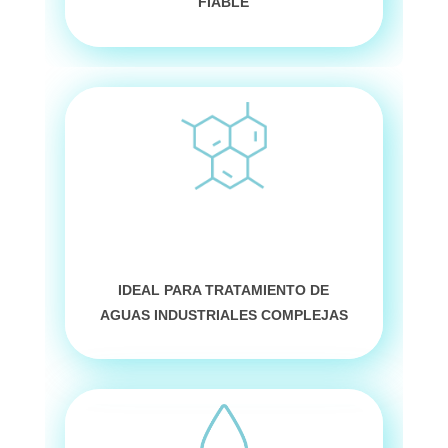
FIABLE
IDEAL PARA TRATAMIENTO DE
AGUAS INDUSTRIALES COMPLEJAS