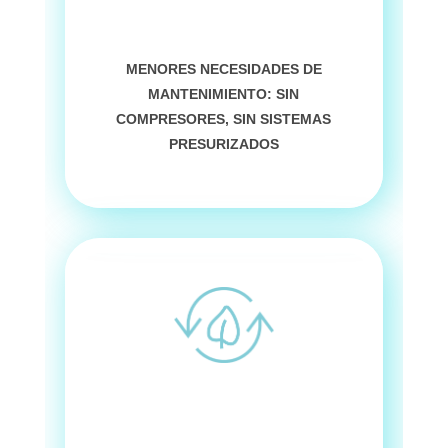
MENORES NECESIDADES DE
MANTENIMIENTO
: SIN
COMPRESORES, SIN SISTEMAS
PRESURIZADOS