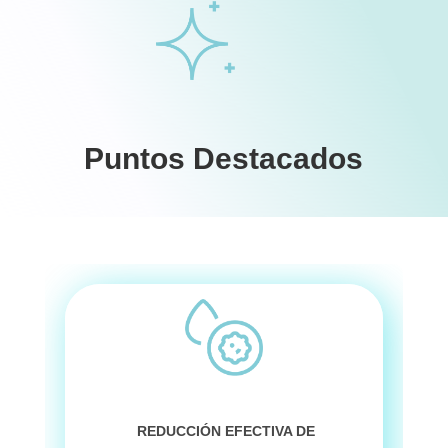
Puntos Destacados
REDUCCIÓN EFECTIVA DE