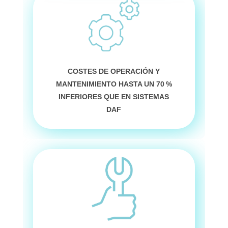
COSTES DE OPERACIÓN Y
MANTENIMIENTO HASTA UN 70 %
INFERIORES QUE EN SISTEMAS
DAF