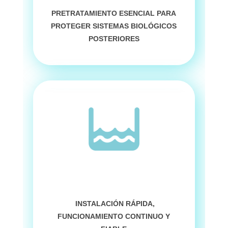
PRETRATAMIENTO ESENCIAL PARA
PROTEGER SISTEMAS BIOLÓGICOS
POSTERIORES
INSTALACIÓN RÁPIDA,
FUNCIONAMIENTO CONTINUO Y