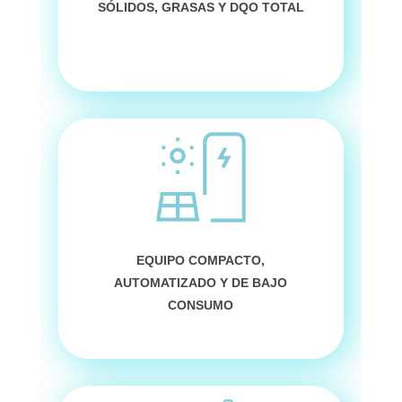
SÓLIDOS, GRASAS Y DQO TOTAL
EQUIPO COMPACTO
,
AUTOMATIZADO Y DE BAJO
CONSUMO