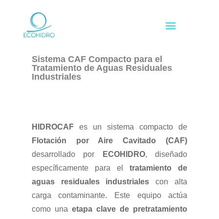
Sistema CAF Compacto para el
Tratamiento de Aguas Residuales
Industriales
HIDROCAF
es un sistema compacto de
Flotación por Aire Cavitado (CAF)
desarrollado por
ECOHIDRO
, diseñado
específicamente para el
tratamiento de
aguas residuales industriales
con alta
carga contaminante. Este equipo actúa
como una
etapa clave de pretratamiento