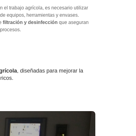
n el trabajo agrícola, es necesario utilizar
 de equipos, herramientas y envases.
de
filtración y desinfección
que aseguran
 procesos.
grícola
, diseñadas para mejorar la
ricos.