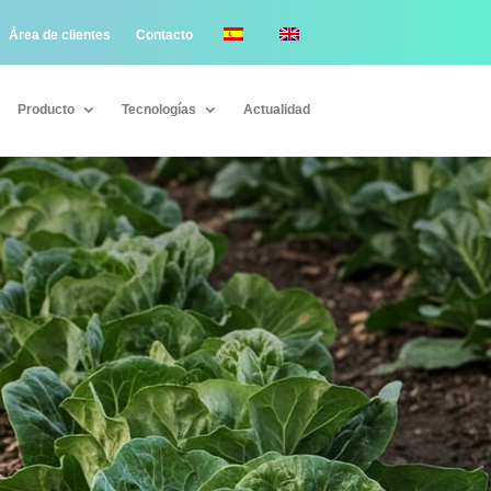
Área de clientes
Contacto
Producto
Tecnologías
Actualidad
Producto
Tecnologías
Actualidad