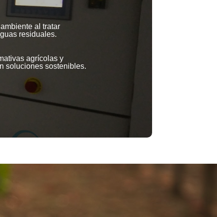
ambiente al tratar
guas residuales.
ativas agrícolas y
 soluciones sostenibles.