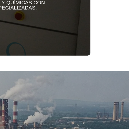
 Y QUÍMICAS CON
ECIALIZADAS.