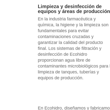
Limpieza y desinfección de
equipos y áreas de producción
En la industria farmacéutica y
química, la higiene y la limpieza son
fundamentales para evitar
contaminaciones cruzadas y
garantizar la calidad del producto
final. Los sistemas de filtración y
desinfección de Ecohidro
proporcionan agua libre de
contaminantes microbiológicos para 
limpieza de tanques, tuberías y
equipos de producción.
En Ecohidro, diseñamos y fabricamos