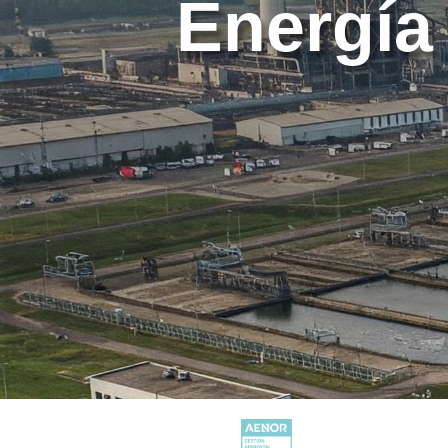
Energía