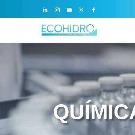
QUÍMIC