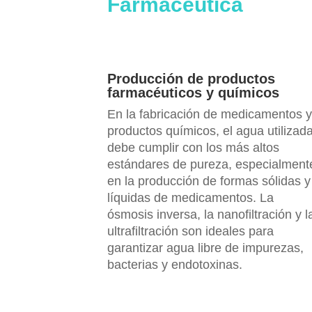
Farmacéutica
Producción de productos
farmacéuticos y químicos
En la fabricación de medicamentos 
productos químicos, el agua utilizad
debe cumplir con los más altos
estándares de pureza, especialment
en la producción de formas sólidas y
líquidas de medicamentos. La
ósmosis inversa, la nanofiltración y l
ultrafiltración son ideales para
garantizar agua libre de impurezas,
bacterias y endotoxinas.