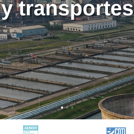
 y transportes