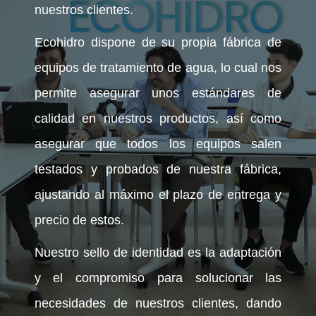
nuestros clientes.
Ecohidro dispone de su propia fábrica de
equipos de tratamiento de agua, lo cual nos
permite asegurar unos estándares de
calidad en nuestros productos, así como
asegurar que todos los equipos salen
testados y probados de nuestra fábrica,
ajustando al máximo el plazo de entrega y
precio de estos.
Nuestro sello de identidad es la adaptación
y el compromiso para solucionar las
necesidades de nuestros clientes, dando