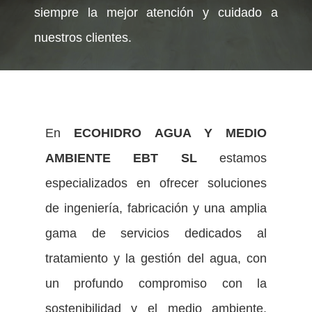
siempre la mejor atención y cuidado a
nuestros clientes.
En
ECOHIDRO AGUA Y MEDIO
AMBIENTE EBT SL
estamos
especializados en ofrecer soluciones
de ingeniería, fabricación y una amplia
gama de servicios dedicados al
tratamiento y la gestión del agua, con
un profundo compromiso con la
sostenibilidad y el medio ambiente.