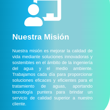

Nuestra Misión
Nuestra misión es mejorar la calidad de
vida mediante soluciones innovadoras y
sostenibles en el ámbito de la ingeniería
del agua y el medio ambiente.
Trabajamos cada día para proporcionar
soluciones eficaces y eficientes para el
tratamiento de aguas, aportando
tecnología puntera para brindar un
servicio de calidad superior a nuestro
cliente.