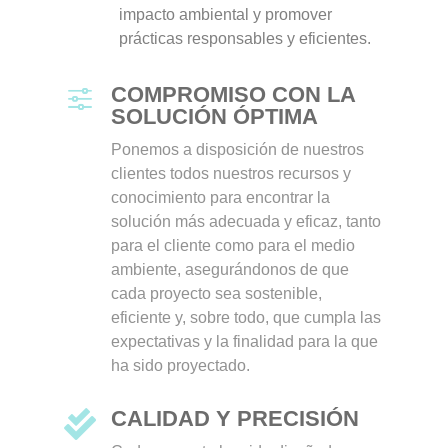
impacto ambiental y promover
prácticas responsables y eficientes.
COMPROMISO CON LA
f
SOLUCIÓN ÓPTIMA
Ponemos a disposición de nuestros
clientes todos nuestros recursos y
conocimiento para encontrar la
solución más adecuada y eficaz, tanto
para el cliente como para el medio
ambiente, asegurándonos de que
cada proyecto sea sostenible,
eficiente y, sobre todo, que cumpla las
expectativas y la finalidad para la que
ha sido proyectado.
CALIDAD Y PRECISIÓN
