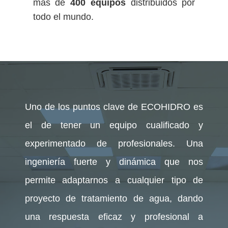
más de
400 equipos
distribuidos por
todo el mundo.
Uno de los puntos clave de ECOHIDRO es
el de tener un equipo cualificado y
experimentado de profesionales. Una
ingeniería fuerte y dinámica que nos
permite adaptarnos a cualquier tipo de
proyecto de tratamiento de agua, dando
una respuesta eficaz y profesional a