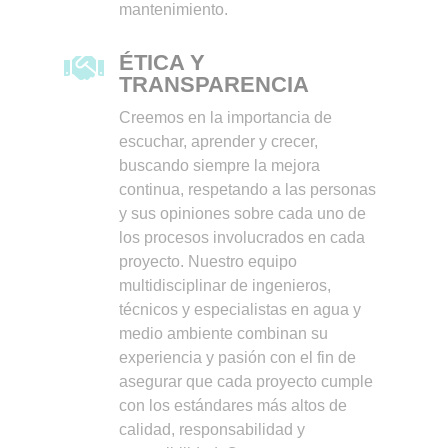
mantenimiento.
ÉTICA Y

TRANSPARENCIA
Creemos en la importancia de
escuchar, aprender y crecer,
buscando siempre la mejora
continua, respetando a las personas
y sus opiniones sobre cada uno de
los procesos involucrados en cada
proyecto. Nuestro equipo
multidisciplinar de ingenieros,
técnicos y especialistas en agua y
medio ambiente combinan su
experiencia y pasión con el fin de
asegurar que cada proyecto cumple
con los estándares más altos de
calidad, responsabilidad y