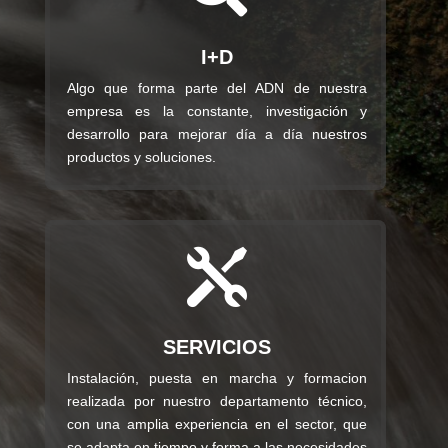
I+D
Algo que forma parte del ADN de nuestra
empresa es la constante, investigación y
desarrollo para mejorar día a día nuestros
productos y soluciones.

SERVICIOS
Instalación, puesta en marcha y formacion
realizada por nuestro departamento técnico,
con una amplia experiencia en el sector, que
se adapta en tiempo y forma a las necesidades