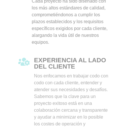
Cada proyecto ha sido diseñado con
los más altos estándares de calidad,
comprometiéndonos a cumplir los
plazos establecidos y los requisitos
específicos exigidos por cada cliente,
alargando la vida útil de nuestros
equipos.
EXPERIENCIA AL LADO

DEL CLIENTE
Nos enfocamos en trabajar codo con
codo con cada cliente, entender y
atender sus necesidades y desafíos.
Sabemos que la clave para un
proyecto exitoso está en una
colaboración cercana y transparente
y ayudar a minimizar en lo posible
los costes de operación y