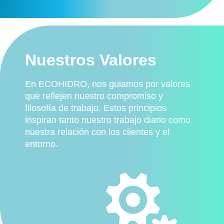
Nuestros Valores
En ECOHIDRO, nos guiamos por valores
que reflejen nuestro compromiso y
filosofía de trabajo. Estos principios
inspiran tanto nuestro trabajo diario como
nuestra relación con los clientes y el
entorno.
