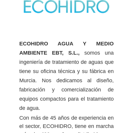
ECOHIDRO AGUA Y MEDIO
AMBIENTE EBT, S.L.,
somos una
ingeniería de tratamiento de aguas que
tiene su oficina técnica y su fábrica en
Murcia. Nos dedicamos al diseño,
fabricación y comercialización de
equipos compactos para el tratamiento
de agua.
Con más de 45 años de experiencia en
el sector, ECOHIDRO, tiene en marcha