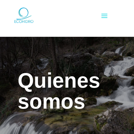
Quienes
somos