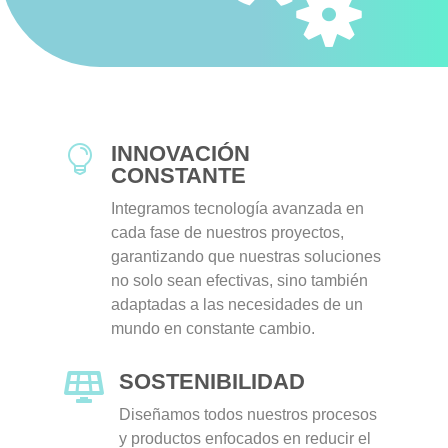
INNOVACIÓN

CONSTANTE
Integramos tecnología avanzada en
cada fase de nuestros proyectos,
garantizando que nuestras soluciones
no solo sean efectivas, sino también
adaptadas a las necesidades de un
mundo en constante cambio.
SOSTENIBILIDAD

Diseñamos todos nuestros procesos
y productos enfocados en reducir el