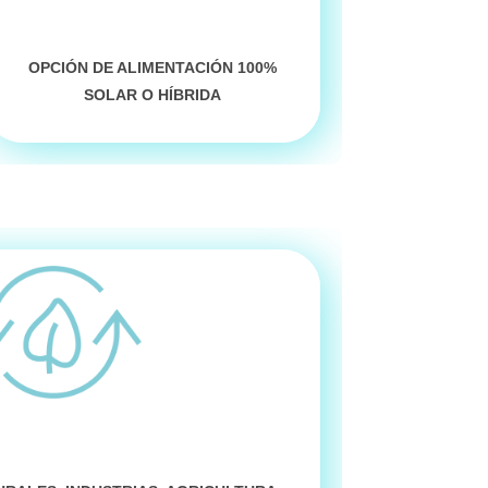
OPCIÓN DE ALIMENTACIÓN
100%
SOLAR O HÍBRIDA