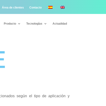
Área de clientes
Contacto
Producto
Tecnologías
Actualidad
Producto
Tecnologías
Actualidad
ccionados según el tipo de aplicación y