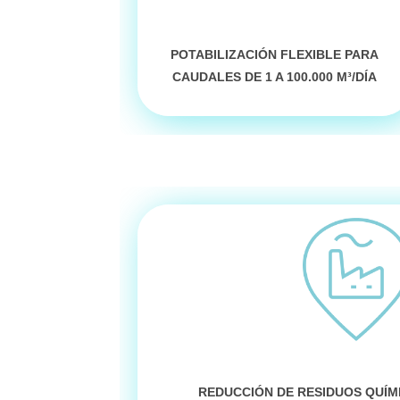
POTABILIZACIÓN FLEXIBLE
PARA
CAUDALES DE
1 A 100.000 M³/DÍA
REDUCCIÓN DE RESIDUOS QUÍM