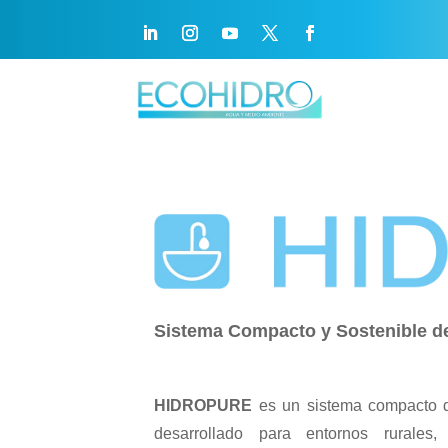
Sistema Compacto y Sostenible de
HIDROPURE
es un sistema compacto
desarrollado para entornos rurales, 