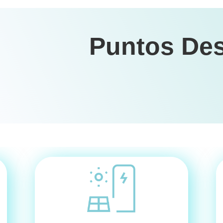
Puntos De