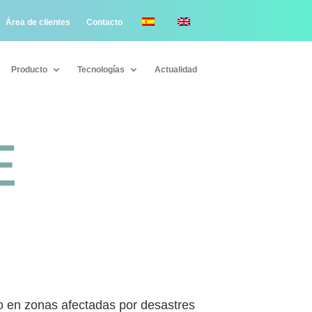
Área de clientes
Contacto
Producto
Tecnologías
Actualidad
Producto
Tecnologías
Actualidad
o en zonas afectadas por desastres