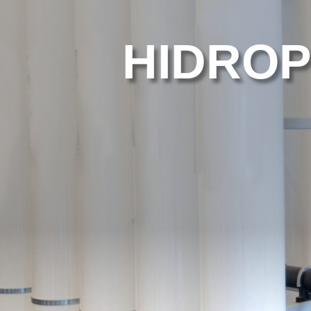
HIDRO