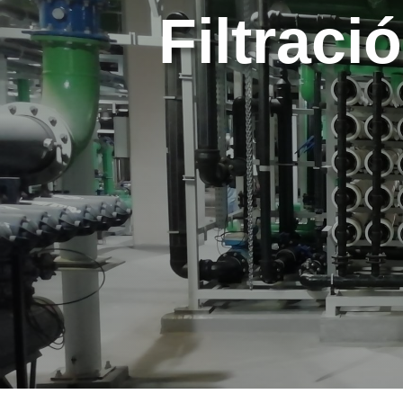
Filtraci