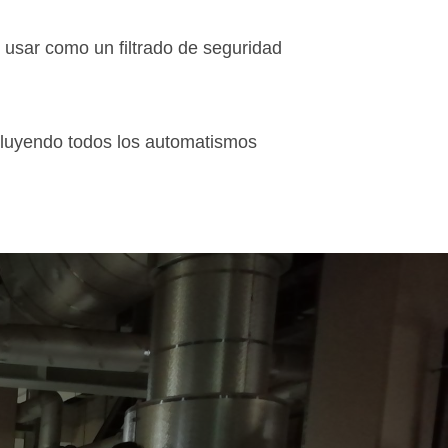
usar como un filtrado de seguridad
ncluyendo todos los automatismos