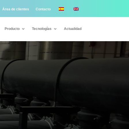
Área de clientes
Contacto
Producto
Tecnologías
Actualidad
Producto
Tecnologías
Actualidad