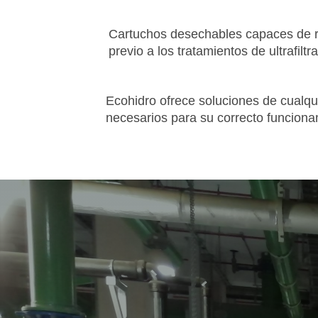
Cartuchos desechables capaces de re
previo a los tratamientos de ultrafilt
Ecohidro ofrece soluciones de cualqu
necesarios para su correcto funcionam