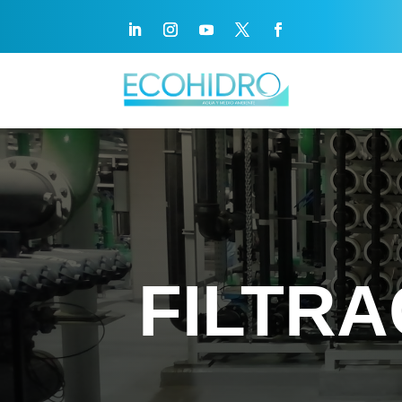
FILTRA