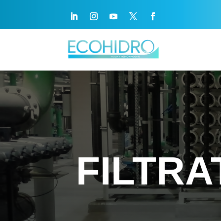
FILTRA