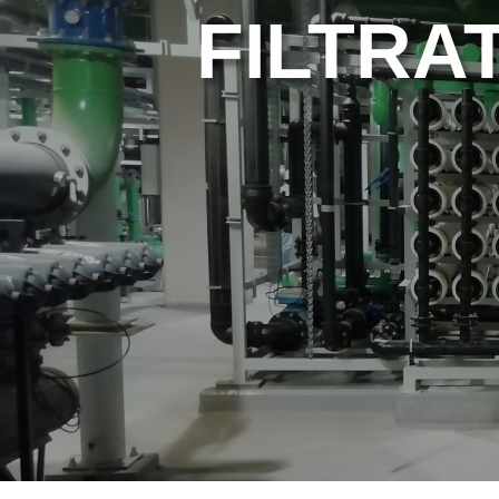
FILTRA