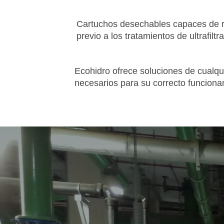
Cartuchos desechables capaces de re
previo a los tratamientos de ultrafilt
Ecohidro ofrece soluciones de cualqu
necesarios para su correcto funcionam