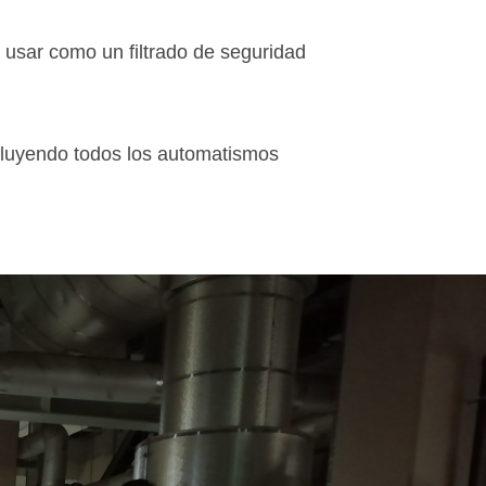
usar como un filtrado de seguridad
ncluyendo todos los automatismos