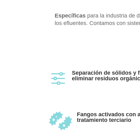
Específicas
para la industria de 
los efluentes. Contamos con siste
Separación de sólidos y 
f
eliminar residuos orgáni
Fangos activados con a

tratamiento terciario