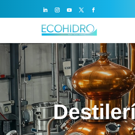
Destiler