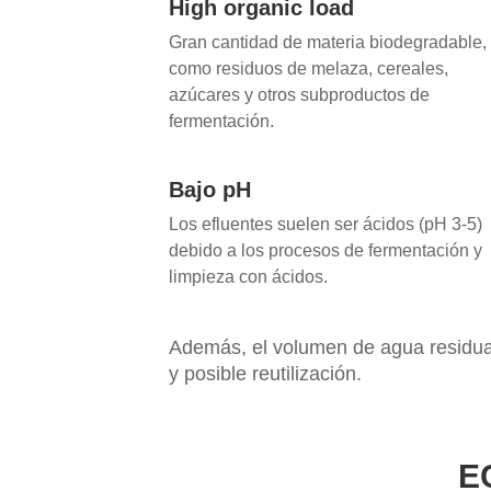
High organic load
Gran cantidad de materia biodegradable,
como residuos de melaza, cereales,
azúcares y otros subproductos de
fermentación.
Bajo pH
Los efluentes suelen ser ácidos (pH 3-5)
debido a los procesos de fermentación y
limpieza con ácidos.
Además, el volumen de agua residual
y posible reutilización.
E