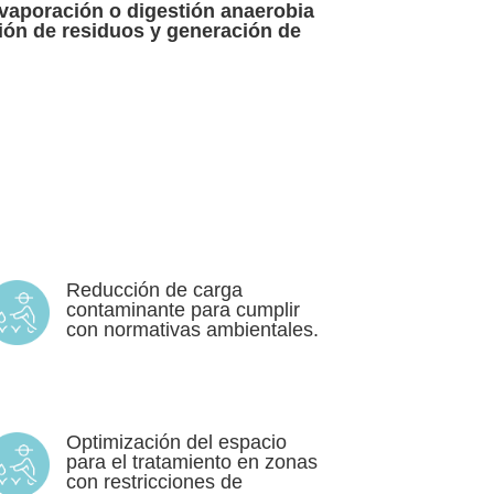
vaporación o digestión anaerobia
ción de residuos y generación de
Reducción de carga
contaminante para cumplir
con normativas ambientales.
Optimización del espacio
para el tratamiento en zonas
con restricciones de