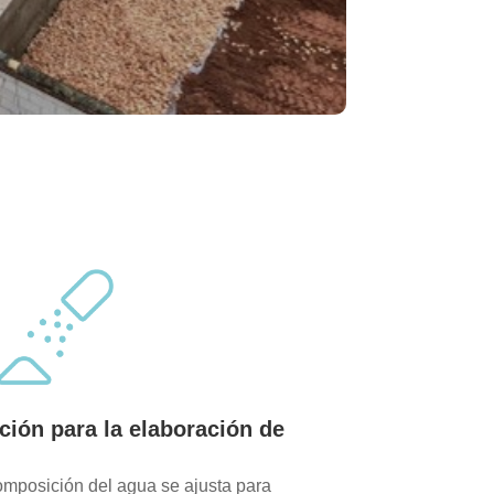
ción para la elaboración de
:
composición del agua se ajusta para