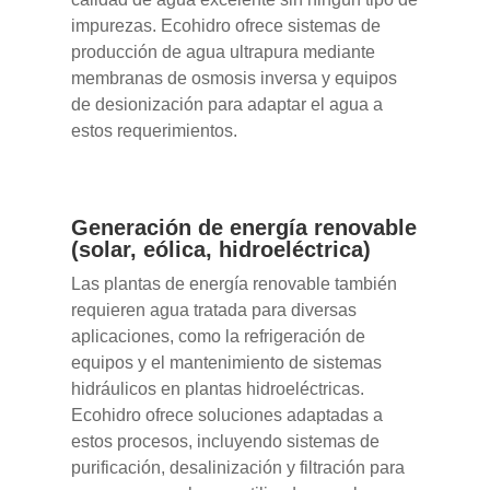
impurezas. Ecohidro ofrece sistemas de
producción de agua ultrapura mediante
membranas de osmosis inversa y equipos
de desionización para adaptar el agua a
estos requerimientos.
Generación de energía renovable
(solar, eólica, hidroeléctrica)
Las plantas de energía renovable también
requieren agua tratada para diversas
aplicaciones, como la refrigeración de
equipos y el mantenimiento de sistemas
hidráulicos en plantas hidroeléctricas.
Ecohidro ofrece soluciones adaptadas a
estos procesos, incluyendo sistemas de
purificación, desalinización y filtración para