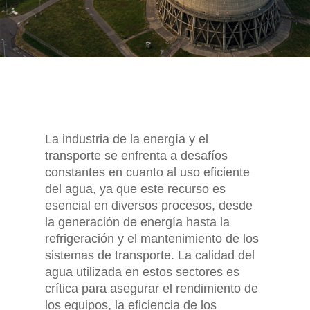
La industria de la energía y el
transporte se enfrenta a desafíos
constantes en cuanto al uso eficiente
del agua, ya que este recurso es
esencial en diversos procesos, desde
la generación de energía hasta la
refrigeración y el mantenimiento de los
sistemas de transporte. La calidad del
agua utilizada en estos sectores es
crítica para asegurar el rendimiento de
los equipos, la eficiencia de los