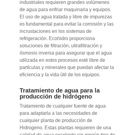
industriales requieren grandes volúmenes
de agua para enfriar maquinaria y equipos.
El uso de agua tratada y libre de impurezas
es fundamental para evitar la corrosión y las
incrustaciones en los sistemas de
refrigeración. Ecohidro proporciona
soluciones de filtración, ultrafiltración y
ósmosis inversa para asegurar que el agua
utilizada en estos procesos esté libre de
partículas y minerales que puedan afectar la
eficiencia y la vida útil de los equipos.
Tratamiento de agua para la
producción de hidrógeno
Tratamiento de cualquier fuente de agua
para adaptarla a las necesidades de
cualquier planta de producción de
Hidrogeno. Estas plantas requieren de una
calidad de agua excelente sin ningún tipo de