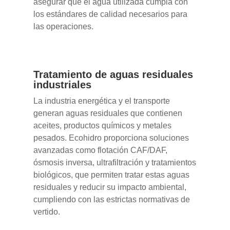
asegurar que el agua utilizada cumpla con
los estándares de calidad necesarios para
las operaciones.
Tratamiento de aguas residuales
industriales
La industria energética y el transporte
generan aguas residuales que contienen
aceites, productos químicos y metales
pesados. Ecohidro proporciona soluciones
avanzadas como flotación CAF/DAF,
ósmosis inversa, ultrafiltración y tratamientos
biológicos, que permiten tratar estas aguas
residuales y reducir su impacto ambiental,
cumpliendo con las estrictas normativas de
vertido.