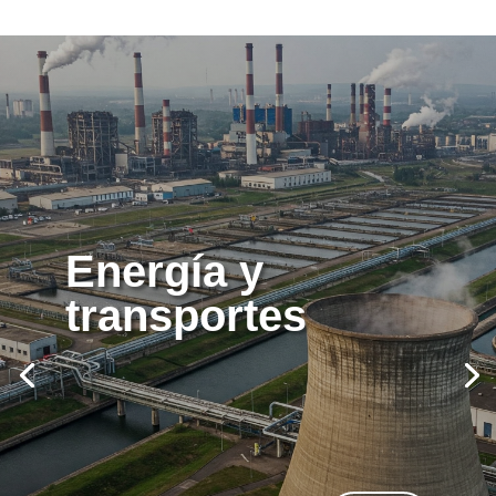
Energía y
transportes