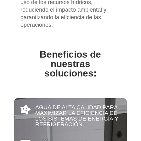
uso de los recursos hídricos,
reduciendo el impacto ambiental y
garantizando la eficiencia de las
operaciones.
Beneficios de
nuestras
soluciones:
AGUA DE ALTA CALIDAD PARA

MAXIMIZAR LA EFICIENCIA DE
LOS SISTEMAS DE ENERGÍA Y
REFRIGERACIÓN.