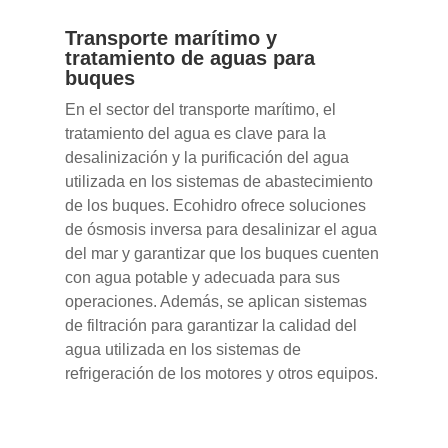
Transporte marítimo y
tratamiento de aguas para
buques
En el sector del transporte marítimo, el
tratamiento del agua es clave para la
desalinización y la purificación del agua
utilizada en los sistemas de abastecimiento
de los buques. Ecohidro ofrece soluciones
de ósmosis inversa para desalinizar el agua
del mar y garantizar que los buques cuenten
con agua potable y adecuada para sus
operaciones. Además, se aplican sistemas
de filtración para garantizar la calidad del
agua utilizada en los sistemas de
refrigeración de los motores y otros equipos.