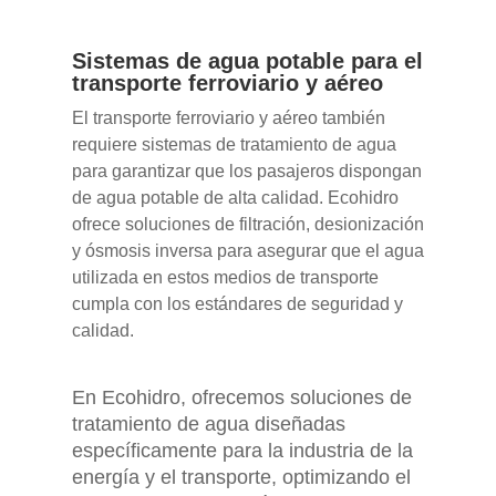
Sistemas de agua potable para el
transporte ferroviario y aéreo
El transporte ferroviario y aéreo también
requiere sistemas de tratamiento de agua
para garantizar que los pasajeros dispongan
de agua potable de alta calidad. Ecohidro
ofrece soluciones de filtración, desionización
y ósmosis inversa para asegurar que el agua
utilizada en estos medios de transporte
cumpla con los estándares de seguridad y
calidad.
En Ecohidro, ofrecemos soluciones de
tratamiento de agua diseñadas
específicamente para la industria de la
energía y el transporte, optimizando el