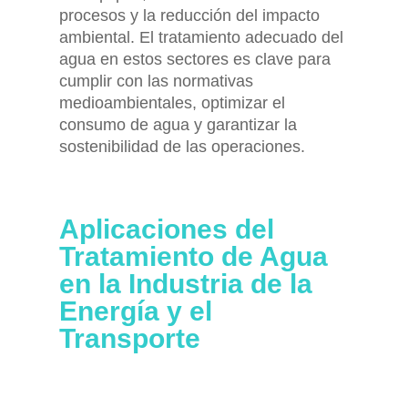
procesos y la reducción del impacto
ambiental. El tratamiento adecuado del
agua en estos sectores es clave para
cumplir con las normativas
medioambientales, optimizar el
consumo de agua y garantizar la
sostenibilidad de las operaciones.
Aplicaciones del
Tratamiento de Agua
en la Industria de la
Energía y el
Transporte