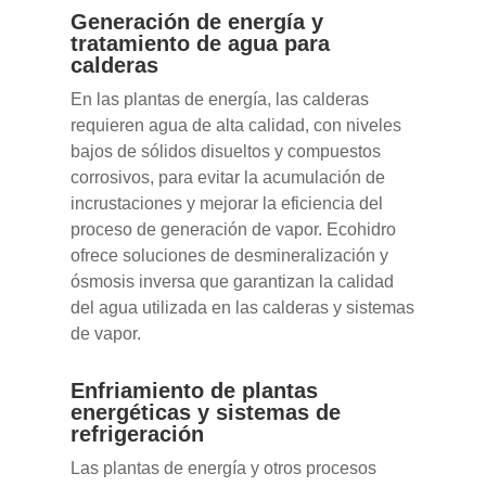
Generación de energía y
tratamiento de agua para
calderas
En las plantas de energía, las calderas
requieren agua de alta calidad, con niveles
bajos de sólidos disueltos y compuestos
corrosivos, para evitar la acumulación de
incrustaciones y mejorar la eficiencia del
proceso de generación de vapor. Ecohidro
ofrece soluciones de desmineralización y
ósmosis inversa que garantizan la calidad
del agua utilizada en las calderas y sistemas
de vapor.
Enfriamiento de plantas
energéticas y sistemas de
refrigeración
Las plantas de energía y otros procesos