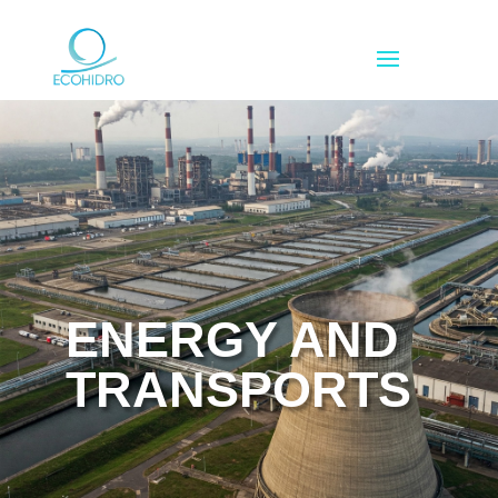
ENERGY AND
TRANSPORTS