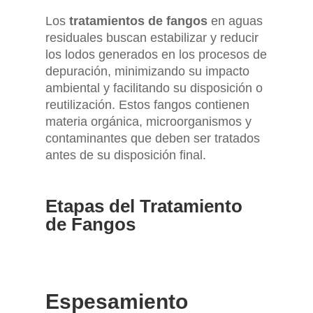
Los
tratamientos de fangos
en aguas
residuales buscan estabilizar y reducir
los lodos generados en los procesos de
depuración, minimizando su impacto
ambiental y facilitando su disposición o
reutilización. Estos fangos contienen
materia orgánica, microorganismos y
contaminantes que deben ser tratados
antes de su disposición final.
Etapas del Tratamiento
de Fangos
Espesamiento