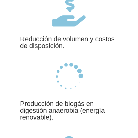

Reducción de volumen y costos
de disposición.

Producción de biogás en
digestión anaerobia (energía
renovable).