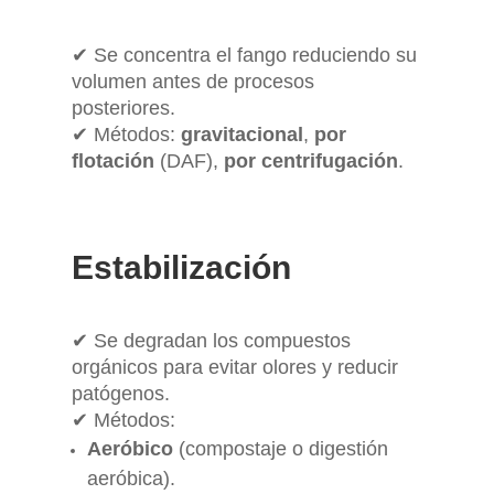
✔ Se concentra el fango reduciendo su
volumen antes de procesos
posteriores.
✔ Métodos:
gravitacional
,
por
flotación
(DAF),
por centrifugación
.
Estabilización
✔ Se degradan los compuestos
orgánicos para evitar olores y reducir
patógenos.
✔ Métodos:
Aeróbico
(compostaje o digestión
aeróbica).