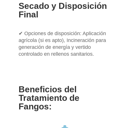
Secado y Disposición
Final
✔ Opciones de disposición: Aplicación
agrícola (si es apto), Incineración para
generación de energía y vertido
controlado en rellenos sanitarios.
Beneficios del
Tratamiento de
Fangos: