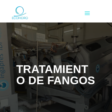
TRATAMIENT
O DE FANGOS