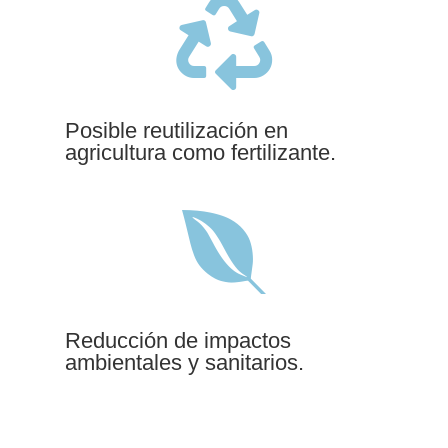

Posible reutilización en
agricultura como fertilizante.

Reducción de impactos
ambientales y sanitarios.