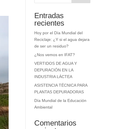
Entradas
recientes
Hoy por el Día Mundial del
Reciclaje: ¿Y si el agua dejara
de ser un residuo?
¿Nos vemos en IFAT?
VERTIDOS DE AGUA Y
DEPURACIÓN EN LA
INDUSTRIA LÁCTEA
ASISTENCIA TÉCNICA PARA
PLANTAS DEPURADORAS
Día Mundial de la Educación
Ambiental
Comentarios