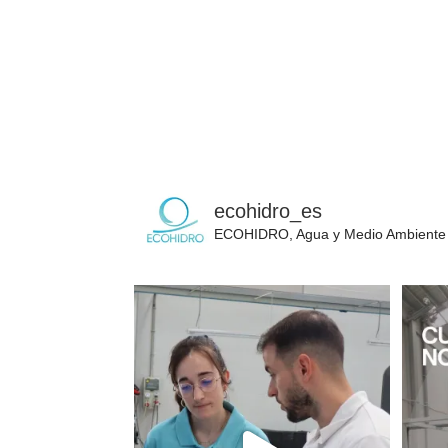
ecohidro_es
ECOHIDRO, Agua y Medio Ambiente