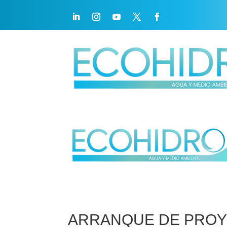
ARRANQUE DE PROY