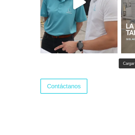
Cargar
Contáctanos