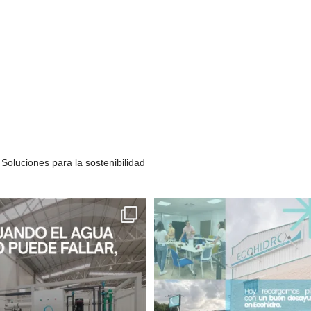
Soluciones para la sostenibilidad