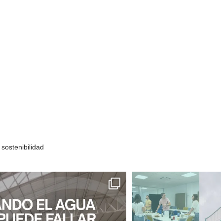
sostenibilidad