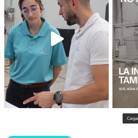
Carga