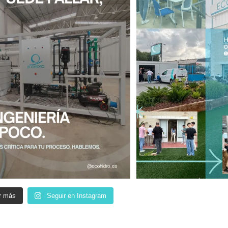
r más
Seguir en Instagram