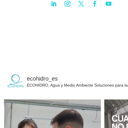
ecohidro_es
ECOHIDRO, Agua y Medio Ambiente
Soluciones para la 