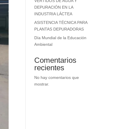
VERTIDOS DE AGUA Y
DEPURACIÓN EN LA
INDUSTRIA LÁCTEA
ASISTENCIA TÉCNICA PARA
PLANTAS DEPURADORAS
Día Mundial de la Educación
Ambiental
Comentarios
recientes
No hay comentarios que
mostrar.