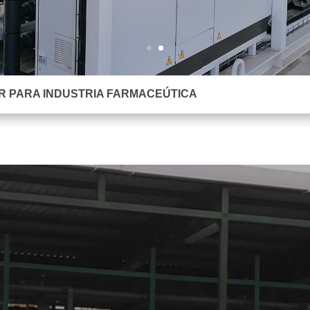
AR PARA INDUSTRIA FARMACEÚTICA