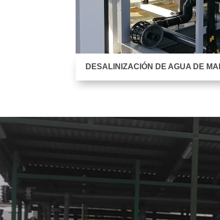
DESALINIZACIÓN DE AGUA DE M