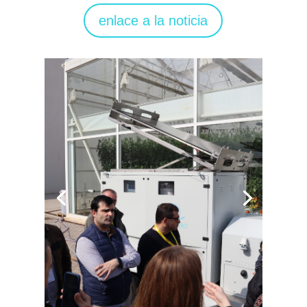
enlace a la noticia