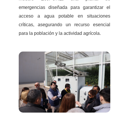
emergencias diseñada para garantizar el
acceso a agua potable en situaciones
críticas, asegurando un recurso esencial
para la población y la actividad agrícola.