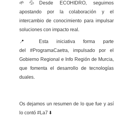
🌱💦Desde ECOHIDRO, seguimos
apostando por la colaboración y el
intercambio de conocimiento para impulsar
soluciones con impacto real.
📍 Esta iniciativa forma parte
del
#ProgramaCaetra
, impulsado por el
Gobierno Regional e Info Región de Murcia,
que fomenta el desarrollo de tecnologías
duales.
Os dejamos un resumen de lo que fue y así
lo contó
#La7
⬇️